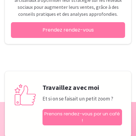
sociaux pour augmenter leurs ventes, grâce à des
conseils pratiques et des analyses approfondies.
Prendez rendez-vous
Travaillez avec moi
Et si on se faisait un petit zoom ?
Prenons rendez-vous por un café
!