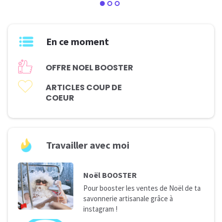
En ce moment
O
FFRE NOEL BOOSTER
ARTICLES COUP DE
COEUR
Travailler avec moi
Noël BOOSTER
Pour booster les ventes de Noël de ta
savonnerie artisanale grâce à
instagram !