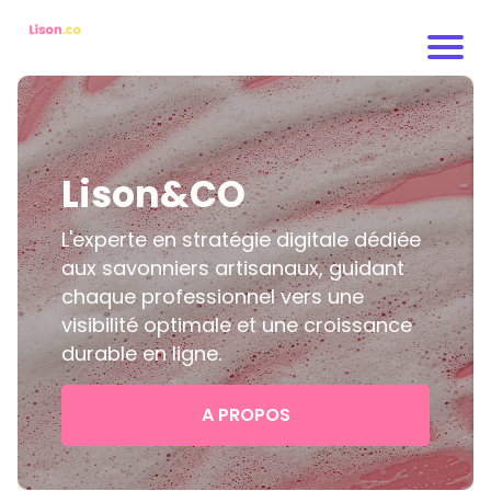
L
ison&CO
L'experte en stratégie digitale dédiée
aux savonniers artisanaux, guidant
chaque professionnel vers une
visibilité optimale et une croissance
durable en ligne.
A PROPOS